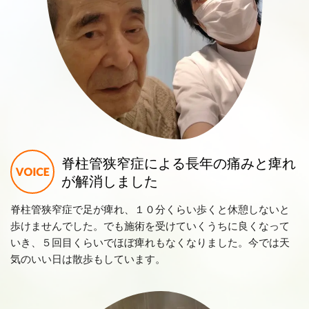
脊柱管狭窄症による長年の痛みと痺れ
が解消しました
脊柱管狭窄症で足が痺れ、１０分くらい歩くと休憩しないと
歩けませんでした。でも施術を受けていくうちに良くなって
いき、５回目くらいでほぼ痺れもなくなりました。今では天
気のいい日は散歩もしています。