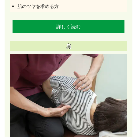
肌のツヤを求める方
詳しく読む
肩