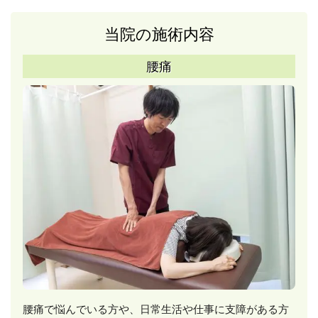
当院の施術内容
腰痛
腰痛で悩んでいる方や、日常生活や仕事に支障がある方