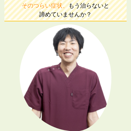
そのつらい症状、
もう治らないと
諦めていませんか？