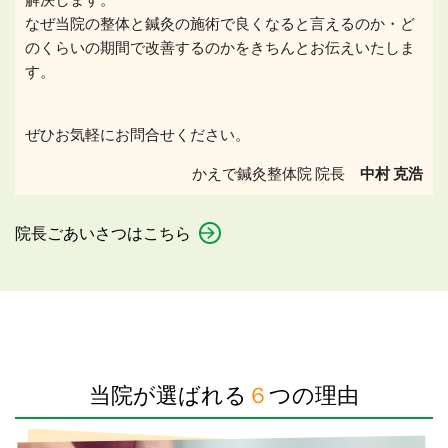
なぜ当院の整体と鍼灸の施術で良くなると言えるのか・ど
のくらいの期間で改善するのかをきちんとお伝えいたしま
す。
ぜひお気軽にお問合せください。
かえで鍼灸整体院 院長
中村 克浩
院長ごあいさつはこちら
当院が選ばれる
６
つの理由