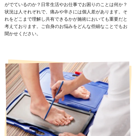
がでているのか？日常生活やお仕事でお困りのことは何か？
状況は人それぞれで、痛みや辛さには個人差があります。そ
れをどこまで理解し共有できるかが施術においても重要だと
考えております。ご自身のお悩みをどんな些細なことでもお
聞かせください。