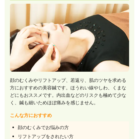
顔のむくみやリフトアップ、若返り、肌のツヤを求める
方におすすめの美容鍼です。ほうれい線やしわ、くまな
どにもおススメです。内出血などのリスクも極めて少な
く、鍼も細いためほぼ痛みを感じません。
こんな方におすすめ
顔のむくみでお悩みの方
リフトアップをされたい方