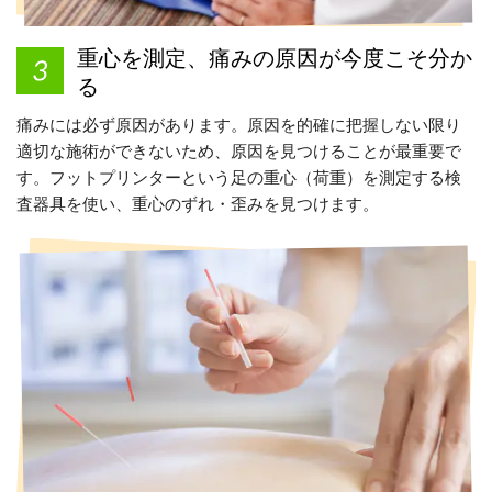
重心を測定、痛みの原因が今度こそ分か
る
痛みには必ず原因があります。原因を的確に把握しない限り
適切な施術ができないため、原因を見つけることが最重要で
す。フットプリンターという足の重心（荷重）を測定する検
査器具を使い、重心のずれ・歪みを見つけます。