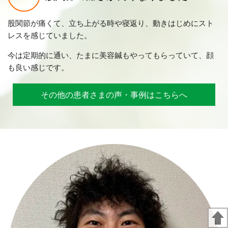
股関節が痛くて、立ち上がる時や寝返り、動きはじめにスト
レスを感じていました。
今は定期的に通い、たまに美容鍼もやってもらっていて、顔
も良い感じです。
その他の患者さまの声・事例はこちらへ