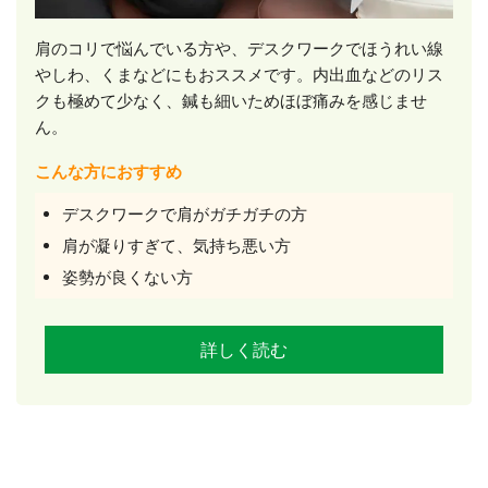
肩のコリで悩んでいる方や、デスクワークでほうれい線
やしわ、くまなどにもおススメです。内出血などのリス
クも極めて少なく、鍼も細いためほぼ痛みを感じませ
ん。
こんな方におすすめ
デスクワークで肩がガチガチの方
肩が凝りすぎて、気持ち悪い方
姿勢が良くない方
詳しく読む