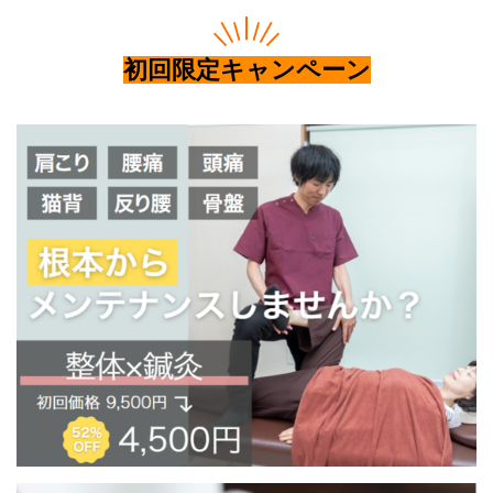
初回限定キャンペーン