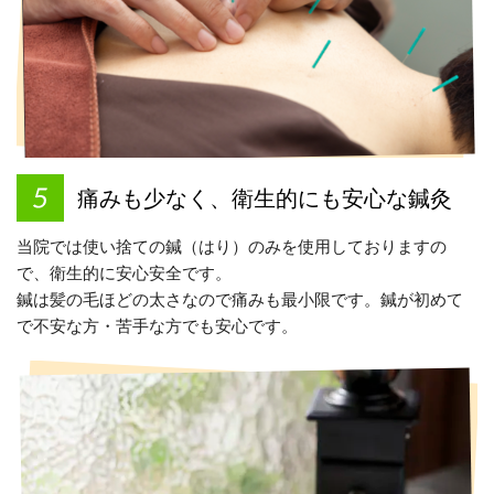
痛みも少なく、衛生的にも安心な鍼灸
当院では使い捨ての鍼（はり）のみを使用しておりますの
で、衛生的に安心安全です。
鍼は髪の毛ほどの太さなので痛みも最小限です。鍼が初めて
で不安な方・苦手な方でも安心です。