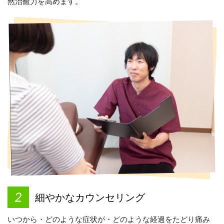
然治癒力を高めます。
細やかなカウンセリング
いつから・どのような症状が・どのような経過をたどり痛み