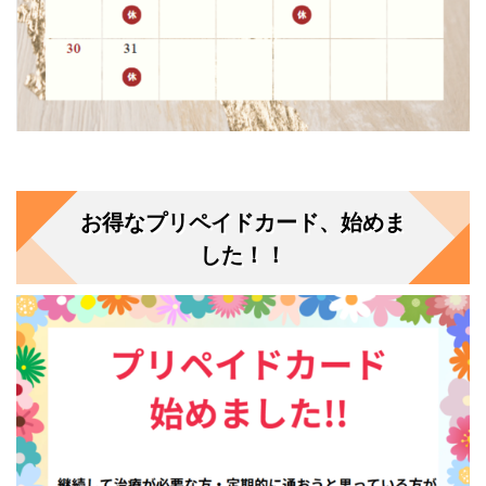
お得なプリペイドカード、始めま
した！！