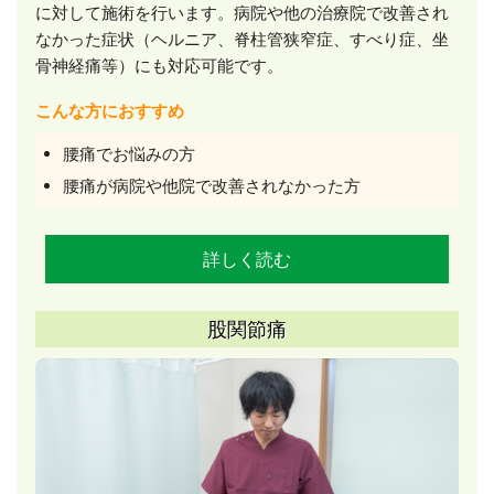
に対して施術を行います。病院や他の治療院で改善され
なかった症状（ヘルニア、脊柱管狭窄症、すべり症、坐
骨神経痛等）にも対応可能です。
こんな方におすすめ
腰痛でお悩みの方
腰痛が病院や他院で改善されなかった方
詳しく読む
股関節痛