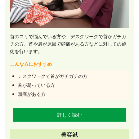
首のコリで悩んでいる方や、デスクワークで首がガチガ
チの方、首や肩が原因で頭痛がある方などに対しての施
術を行います。
こんな方におすすめ
デスクワークで首がガチガチの方
首が凝っている方
頭痛がある方
詳しく読む
美容鍼