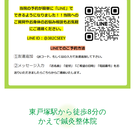
東戸塚駅から徒歩8分の
かえで鍼灸整体院