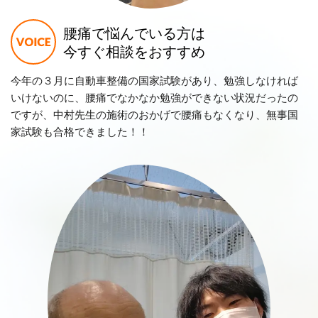
腰痛で悩んでいる方は
今すぐ相談をおすすめ
今年の３月に自動車整備の国家試験があり、勉強しなければ
いけないのに、腰痛でなかなか勉強ができない状況だったの
ですが、中村先生の施術のおかげで腰痛もなくなり、無事国
家試験も合格できました！！