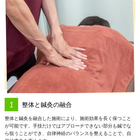
整体と鍼灸の融合
整体と鍼灸を融合した施術により、施術効果を長く保つこと
が可能です。手技だけではアプローチできない部分も鍼でな
ら狙うことができ、自律神経のバランスを整えることで、自