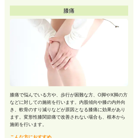
膝痛
膝痛で悩んでいる方や、歩行が困難な方、O脚やX脚の方
などに対しての施術を行います。内股傾向や膝の内外向
き、軟骨のすり減りなどが原因となる膝痛に効果があり
ます。変形性膝関節痛で改善されない場合も、根本から
施術を行います。
こんな方におすすめ