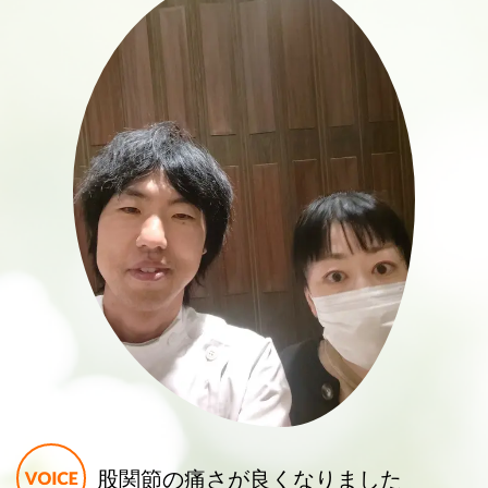
股関節の痛さが良くなりました