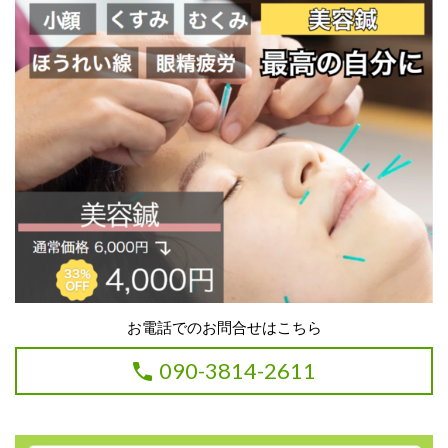
お電話でのお問合せはこちら
090-3814-2611