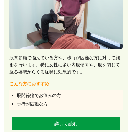
股関節痛で悩んでいる方や、歩行が困難な方に対して施
術を行います。特に女性に多い内股傾向や、股を閉じて
座る姿勢からくる症状に効果的です。
こんな方におすすめ
股関節痛でお悩みの方
歩行が困難な方
詳しく読む