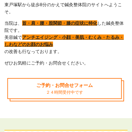
東戸塚駅から徒歩8分のかえで鍼灸整体院のサイトへようこ
そ。
当院は、
首・肩・腰・股関節・膝の症状に特化
した鍼灸整体
院です。
美容鍼で
アンチエイジング・小顔・美肌・むくみ・たるみ・
しわなどのお顔のお悩み
の改善も行なっております。
ぜひお気軽にご予約・お問合せください。
ご予約・お問合せフォーム
２４時間受付中です