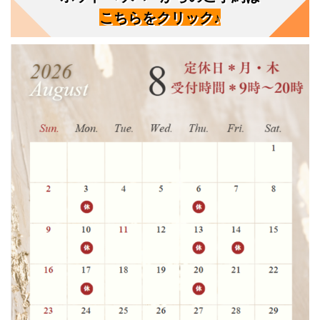
こちらをクリック♪