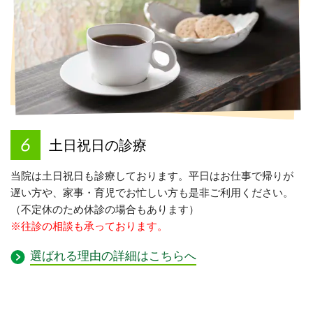
土日祝日の診療
当院は土日祝日も診療しております。平日はお仕事で帰りが
遅い方や、家事・育児でお忙しい方も是非ご利用ください。
（不定休のため休診の場合もあります）
※往診の相談も承っております。
選ばれる理由の詳細はこちらへ