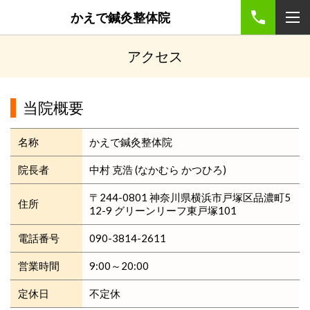
かえで鍼灸整体院
アクセス
当院概要
名称
かえで鍼灸整体院
院長者
中村 克浩 (なかむら かつひろ)
〒244-0801 神奈川県横浜市戸塚区品濃町5
住所
12-9 グリーンリーフ東戸塚101
電話番号
090-3814-2611
営業時間
9:00～20:00
定休日
不定休