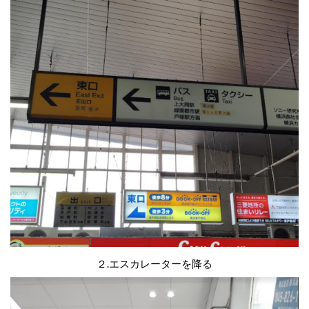
２.エスカレーターを降る