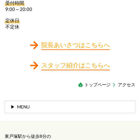
受付時間
9:00～20:00
定休日
不定休
院長あいさつはこちらへ
スタッフ紹介はこちらへ
トップページ
アクセス
MENU
東戸塚駅から徒歩8分の