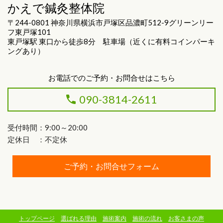
かえで鍼灸整体院
〒244-0801 神奈川県横浜市戸塚区品濃町512-9グリーンリー
フ東戸塚101
東戸塚駅 東口から徒歩8分 駐車場（近くに有料コインパーキ
ングあり）
お電話でのご予約・お問合せはこちら
090-3814-2611
受付時間：9:00～20:00
定休日 ：不定休
ご予約・お問合せフォーム
トップページ
選ばれる理由
施術案内
施術の流れ
お客さまの声