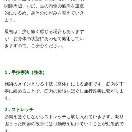
関節周辺、お尻、足の内側の筋肉を重点
的にゆるめ、身体のゆがみを整えていき
ます。
最初は、少し痛く感じる場合もあります
が、お身体の状態にあわせて施術してい
きますので、ご安心ください。
1．手技療法（整体）
施術のメインとなる手技（整体）による施術です。筋肉を丁
寧に緩めることで、筋肉の緊張をほぐし血行改善に繋がりま
す。
2．ストレッチ
筋肉をほぐしながらストレッチも取り入れていきます。凝り
固まった関節の改善には可動域を広げていくことが効果的で
す。