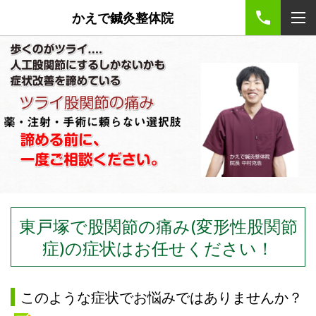
かえで鍼灸整体院
東戸塚で股関節の痛み(変形性股関節
症)の症状はお任せください！
このような症状でお悩みではありませんか？