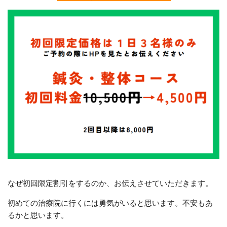
なぜ初回限定割引をするのか、お伝えさせていただきます。
初めての治療院に行くには勇気がいると思います。不安もあ
るかと思います。