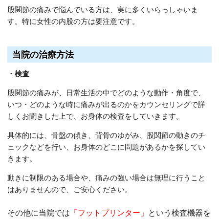
股関節の痛みで悩んでいる方は、実に多くいらっしゃいま
す。特に女性の内股の方は要注意です。
当院の治療方法
・検査
股関節の痛みが、日常生活の中でどのような動作・角度で、
いつ・どのような時に痛みが出るのかをカウンセリングで詳
しくお聞きした上で、お身体の検査をしていきます。
具体的には、骨盤の傾き、背骨のゆがみ、股関節の動きのチ
ェックなどを行い、お身体のどこに問題があるかを探してい
きます。
動きに制限のある場合や、痛みの強い場合は無理に行うこと
はありませんので、ご安心ください。
その他に当院では
「フットプリンター」
という検査機器を