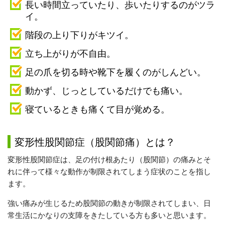
長い時間立っていたり、歩いたりするのがツラ
イ。
階段の上り下りがキツイ。
立ち上がりが不自由。
足の爪を切る時や靴下を履くのがしんどい。
動かず、じっとしているだけでも痛い。
寝ているときも痛くて目が覚める。
変形性股関節症（股関節痛）とは？
変形性股関節症は、足の付け根あたり（股関節）の痛みとそ
れに伴って様々な動作が制限されてしまう症状のことを指し
ます。
強い痛みが生じるため股関節の動きが制限されてしまい、日
常生活にかなりの支障をきたしている方も多いと思います。