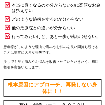
本当に良くなるのか分からないのに高額なお金
は払えない
どのような施術をするのか分からない
他の治療院との違いが分からない
行ってみたいけど、あと一歩が踏み出せない。
患者様がこのような理由で痛みやお悩みを長い間持ち続ける
ことは非常に大きな損失です。
少しでも早く痛みやお悩みを改善させていただきたく、初回
割引を実施いたします。
根本原因にアプローチ、再発しない身
体に！
！
整体・鍼灸コース ８,０００円