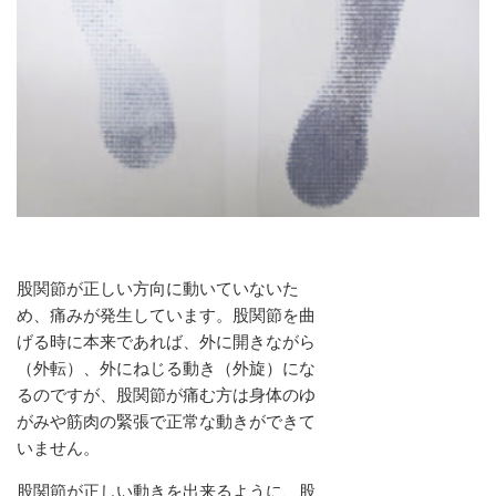
股関節が正しい方向に動いていないた
め、痛みが発生しています。股関節を曲
げる時に本来であれば、外に開きながら
（外転）、外にねじる動き（外旋）にな
るのですが、股関節が痛む方は身体のゆ
がみや筋肉の緊張で正常な動きができて
いません。
股関節が正しい動きを出来るように、股