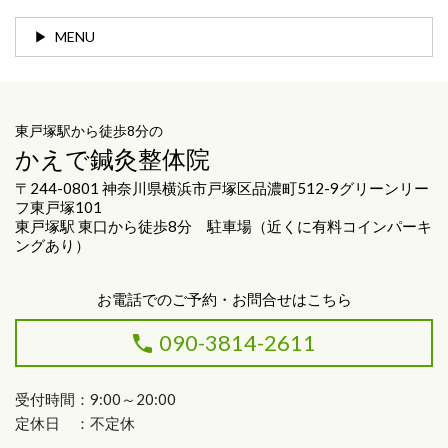
MENU
東戸塚駅から徒歩8分の
かえで鍼灸整体院
〒244-0801 神奈川県横浜市戸塚区品濃町512-9グリーンリー
フ東戸塚101
東戸塚駅 東口から徒歩8分 駐車場（近くに有料コインパーキ
ングあり）
お電話でのご予約・お問合せはこちら
090-3814-2611
受付時間：9:00～20:00
定休日 ：不定休