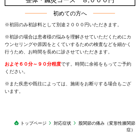
初めての方へ
※初回のみ初診料として別途２０００円いただきます。
※初診の場合は患者様の悩みを理解させていただくためにカ
ウンセリングや原因をとくていするための検査などを細かく
行うため、お時間を長めに診させていただきます。
およそ６０分～９０分程度
です。時間に余裕をもってご予約
ください。
※また疾患や既往によっては、施術をお断りする場合もござ
います。
トップページ
対応症状
股関節の痛み（変形性膝関節
症）