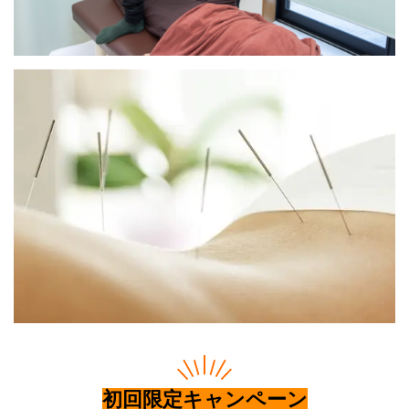
初回限定キャンペーン