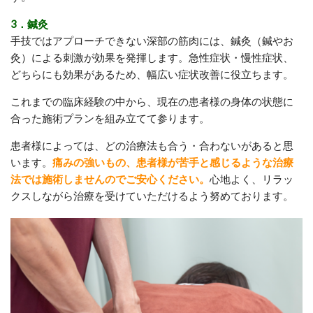
3．鍼灸
手技ではアプローチできない深部の筋肉には、鍼灸（鍼やお
灸）による刺激が効果を発揮します。急性症状・慢性症状、
どちらにも効果があるため、幅広い症状改善に役立ちます。
これまでの臨床経験の中から、現在の患者様の身体の状態に
合った施術プランを組み立てて参ります。
患者様によっては、どの治療法も合う・合わないがあると思
います。
痛みの強いもの、患者様が苦手と感じるような治療
法では施術しませんのでご安心ください。
心地よく、リラッ
クスしながら治療を受けていただけるよう努めております。