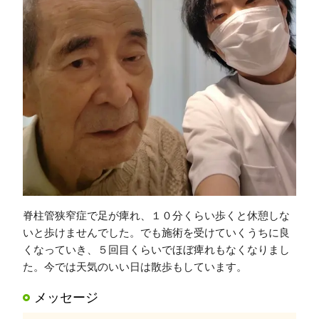
脊柱管狭窄症で足が痺れ、１０分くらい歩くと休憩しな
いと歩けませんでした。でも施術を受けていくうちに良
くなっていき、５回目くらいでほぼ痺れもなくなりまし
た。今では天気のいい日は散歩もしています。
メッセージ