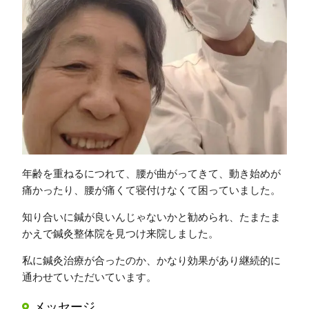
年齢を重ねるにつれて、腰が曲がってきて、動き始めが
痛かったり、腰が痛くて寝付けなくて困っていました。
知り合いに鍼が良いんじゃないかと勧められ、たまたま
かえで鍼灸整体院を見つけ来院しました。
私に鍼灸治療が合ったのか、かなり効果があり継続的に
通わせていただいています。
メッセージ