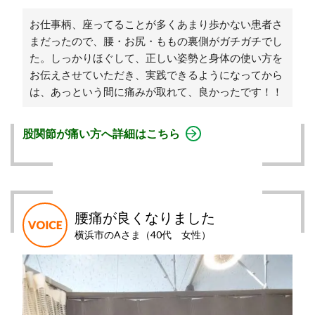
お仕事柄、座ってることが多くあまり歩かない患者さ
まだったので、腰・お尻・ももの裏側がガチガチでし
た。しっかりほぐして、正しい姿勢と身体の使い方を
お伝えさせていただき、実践できるようになってから
は、あっという間に痛みが取れて、良かったです！！
股関節が痛い方へ詳細はこちら
腰痛が良くなりました
横浜市のAさま（40代 女性）