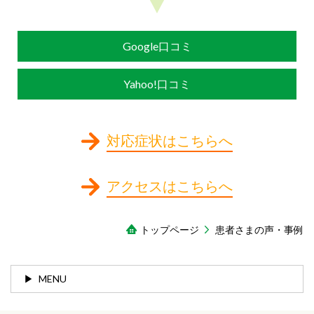
Google口コミ
Yahoo!口コミ
対応症状はこちらへ
アクセスはこちらへ
トップページ
患者さまの声・事例
MENU