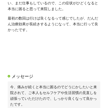
い、まだ仕事もしているので、この症状がひどくなると
本当に困ると思って来院しました。
最初の数回は行けば良くなるって感じでしたが、だんだ
ん治療効果が長続きするようになって、本当に行って良
かったです。
メッセージ
今、痛みが続くと本当に困るのでどうにかしたいと来
院されて、ご本人もセルフケアや生活習慣の見直しを
頑張っていただけたので、しっかり良くなって良かっ
たです。