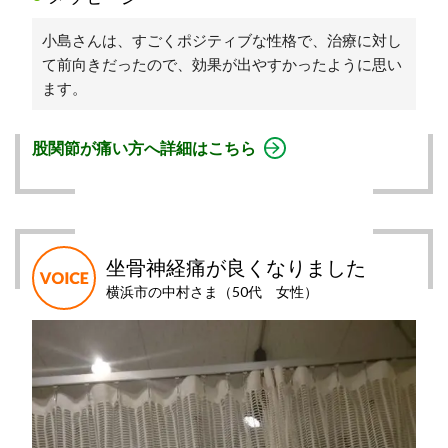
小島さんは、すごくポジティブな性格で、治療に対し
て前向きだったので、効果が出やすかったように思い
ます。
股関節が痛い方へ詳細はこちら
坐骨神経痛が良くなりました
横浜市の中村さま（50代 女性）