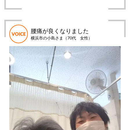
腰痛が良くなりました
横浜市の小島さま（70代 女性）