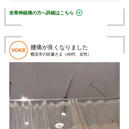
坐骨神経痛の方へ詳細はこちら
腰痛が良くなりました
横浜市の佐藤さま（60代 女性）