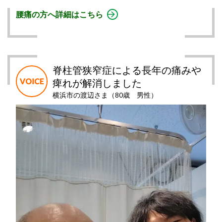
腰痛の方へ詳細はこちら
脊柱管狭窄症による長年の痛みや
痺れが解消しました
横浜市の渡辺さま（80歳 男性）