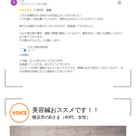
美容鍼おススメです！！
横浜市のBさま（40代 女性）