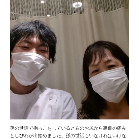
孫の世話で抱っこをしていると右のお尻から裏側の痛み
としびれが出始めました。孫の世話もいなければいけな