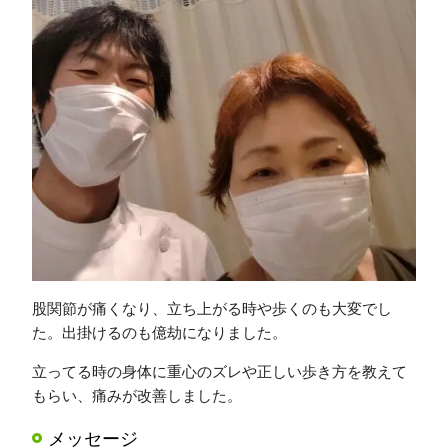
股関節が痛くなり、立ち上がる時や歩くのも大変でし
た。出掛けるのも億劫になりました。
立ってる時の身体に重心のズレや正しい歩き方を教えて
もらい、痛みが改善しました。
メッセージ