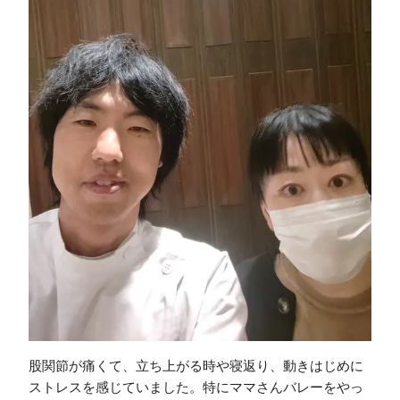
股関節が痛くて、立ち上がる時や寝返り、動きはじめに
ストレスを感じていました。特にママさんバレーをやっ