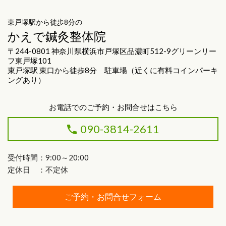
東戸塚駅から徒歩8分の
かえで鍼灸整体院
〒244-0801 神奈川県横浜市戸塚区品濃町512-9グリーンリー
フ東戸塚101
東戸塚駅 東口から徒歩8分 駐車場（近くに有料コインパーキ
ングあり）
お電話でのご予約・お問合せはこちら
090-3814-2611
受付時間：9:00～20:00
定休日 ：不定休
ご予約・お問合せフォーム