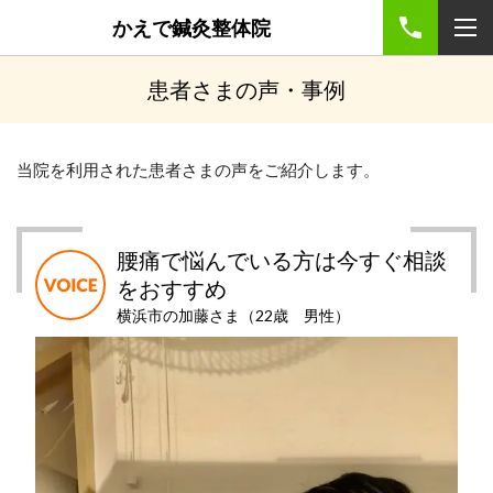
かえで鍼灸整体院
患者さまの声・事例
当院を利用された患者さまの声をご紹介します。
腰痛で悩んでいる方は今すぐ相談
をおすすめ
横浜市の加藤さま（22歳 男性）