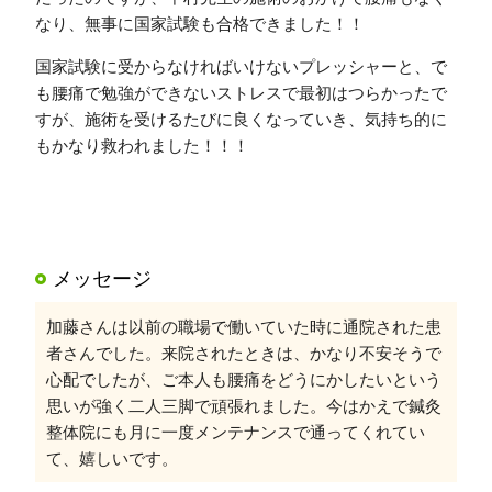
なり、無事に国家試験も合格できました！！
国家試験に受からなければいけないプレッシャーと、で
も腰痛で勉強ができないストレスで最初はつらかったで
すが、施術を受けるたびに良くなっていき、気持ち的に
もかなり救われました！！！
メッセージ
加藤さんは以前の職場で働いていた時に通院された患
者さんでした。来院されたときは、かなり不安そうで
心配でしたが、ご本人も腰痛をどうにかしたいという
思いが強く二人三脚で頑張れました。今はかえで鍼灸
整体院にも月に一度メンテナンスで通ってくれてい
て、嬉しいです。