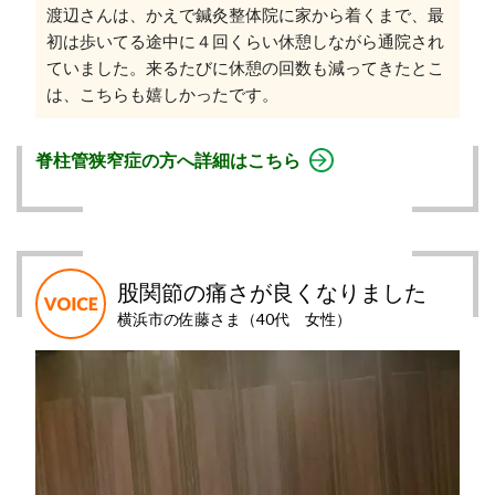
渡辺さんは、かえで鍼灸整体院に家から着くまで、最
初は歩いてる途中に４回くらい休憩しながら通院され
ていました。来るたびに休憩の回数も減ってきたとこ
は、こちらも嬉しかったです。
脊柱管狭窄症の方へ詳細はこちら
股関節の痛さが良くなりました
横浜市の佐藤さま（40代 女性）