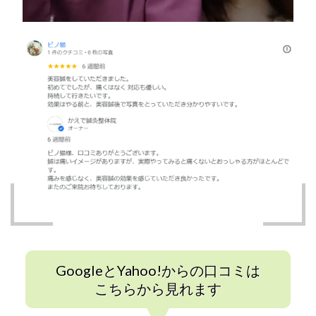
GoogleとYahoo!からの口コミは
こちらから見れます