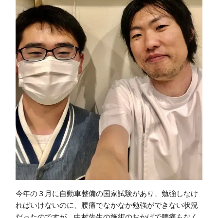
今年の３月に自動車整備の国家試験があり、勉強しなけ
ればいけないのに、腰痛でなかなか勉強ができない状況
だったのですが、中村先生の施術のおかげで腰痛もなく