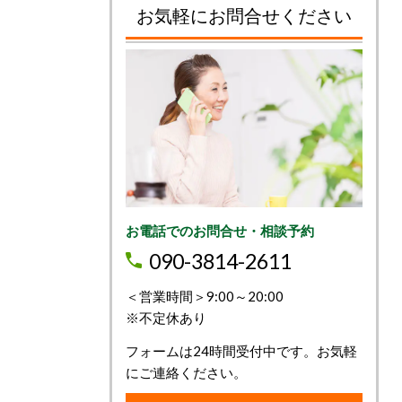
お気軽にお問合せください
お電話でのお問合せ・相談予約
090-3814-2611
＜営業時間＞9:00～20:00
※不定休あり
フォームは24時間受付中です。お気軽
にご連絡ください。