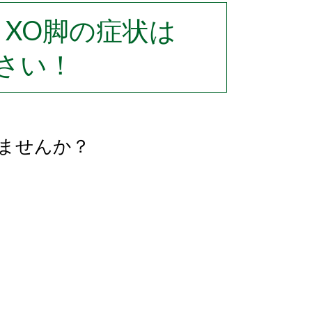
・XO脚の症状は
さい！
ませんか？