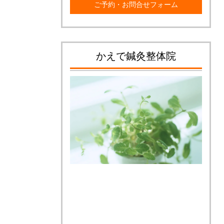
ご予約・お問合せフォーム
かえで鍼灸整体院