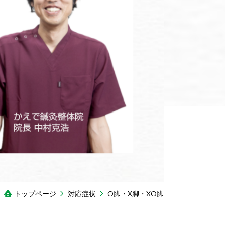
トップページ
対応症状
O脚・X脚・XO脚