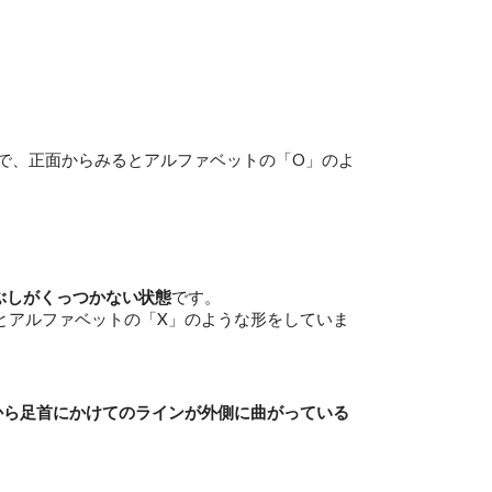
で、正面からみるとアルファベットの「O」のよ
。
ぶしがくっつかない状態
です。
とアルファベットの「X」のような形をしていま
から足首にかけてのラインが外側に曲がっている