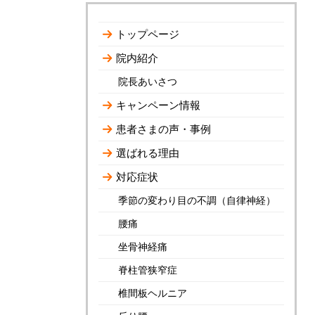
トップページ
院内紹介
院長あいさつ
キャンペーン情報
患者さまの声・事例
選ばれる理由
対応症状
季節の変わり目の不調（自律神経）
腰痛
坐骨神経痛
脊柱管狭窄症
椎間板ヘルニア