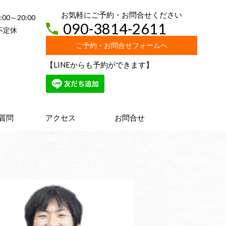
お気軽にご予約・お問合せください
:00～20:00
090-3814-2611
不定休
ご予約・お問合せフォームへ
【LINEからも予約ができます】
質問
アクセス
お問合せ