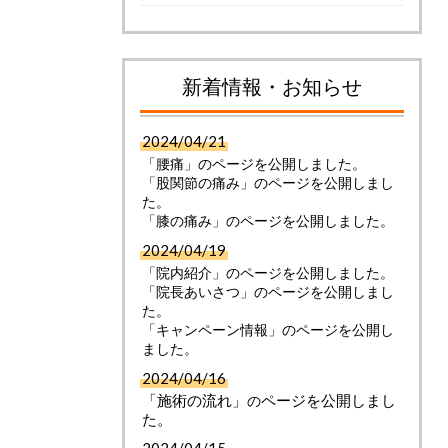
新着情報・お知らせ
2024/04/21
「腰痛」のページを公開しました。
「股関節の痛み」のページを公開しまし
た。
「膝の痛み」のページを公開しました。
2024/04/19
「院内紹介」のページを公開しました。
「院長あいさつ」のページを公開しまし
た。
「キャンペーン情報」のページを公開し
ました。
2024/04/16
「施術の流れ」
ページを公開しまし
の
た。