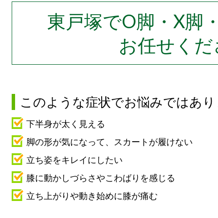
東戸塚でO脚・X脚
お任せくだ
このような症状でお悩みではあり
下半身が太く見える
脚の形が気になって、スカートが履けない
立ち姿をキレイにしたい
膝に動かしづらさやこわばりを感じる
立ち上がりや動き始めに膝が痛む