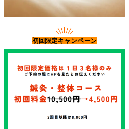
初回限定キャンペーン