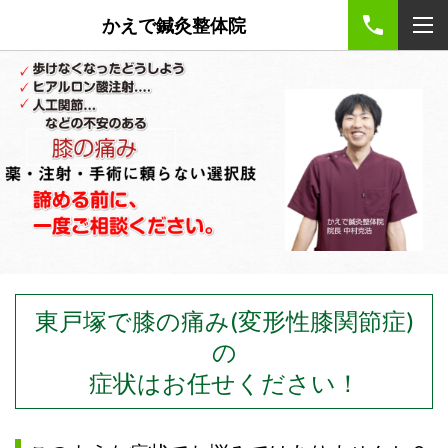
かえで鍼灸整体院
東戸塚で膝の痛み(変形性膝関節症)
の
症状はお任せください！