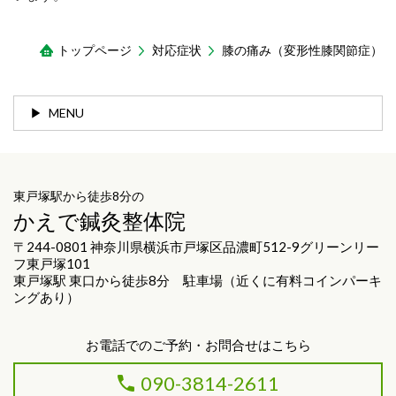
トップページ
対応症状
膝の痛み（変形性膝関節症）
MENU
東戸塚駅から徒歩8分の
かえで鍼灸整体院
〒244-0801 神奈川県横浜市戸塚区品濃町512-9グリーンリー
フ東戸塚101
東戸塚駅 東口から徒歩8分 駐車場（近くに有料コインパーキ
ングあり）
お電話でのご予約・お問合せはこちら
090-3814-2611