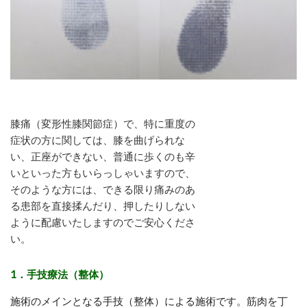
膝痛（変形性膝関節症）で、特に重度の
症状の方に関しては、膝を曲げられな
い、正座ができない、普通に歩くのも辛
いといった方もいらっしゃいますので、
そのような方には、できる限り痛みのあ
る患部を直接揉んだり、押したりしない
ように配慮いたしますのでご安心くださ
い。
1．手技療法（整体）
施術のメインとなる手技（整体）による施術です。筋肉を丁