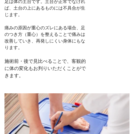
足は体の土台です。土台が正常でなけれ
ば、土台の上にあるものには不具合が生
じます。
痛みの原因が重心のズレにある場合、足
のつき方（重心）を整えることで痛みは
改善していき、再発しにくい身体にもな
ります。
施術前・後で見比べることで、客観的
に体の変化もお判りいただくことがで
きます。