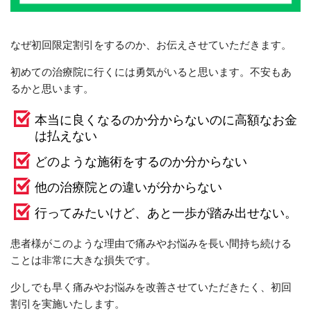
なぜ初回限定割引をするのか、お伝えさせていただきます。
初めての治療院に行くには勇気がいると思います。不安もあ
るかと思います。
本当に良くなるのか分からないのに高額なお金
は払えない
どのような施術をするのか分からない
他の治療院との違いが分からない
行ってみたいけど、あと一歩が踏み出せない。
患者様がこのような理由で痛みやお悩みを長い間持ち続ける
ことは非常に大きな損失です。
少しでも早く痛みやお悩みを改善させていただきたく、初回
割引を実施いたします。