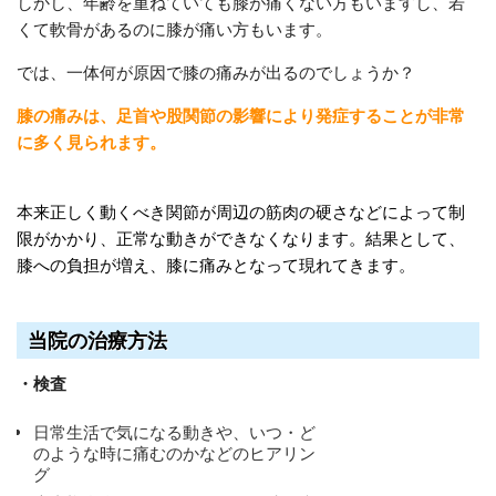
しかし、年齢を重ねていても膝が痛くない方もいますし、若
くて軟骨があるのに膝が痛い方もいます。
では、一体何が原因で膝の痛みが出るのでしょうか？
膝の痛みは、足首や股関節の影響により発症することが非常
に多く見られます。
本来正しく動くべき関節が周辺の筋肉の硬さなどによって制
限がかかり、正常な動きができなくなります。結果として、
膝への負担が増え
、膝に痛みとなって現れてきます。
当院の治療方法
・検査
日常生活で気になる動きや、いつ・ど
のような時に痛むのかなどのヒアリン
グ