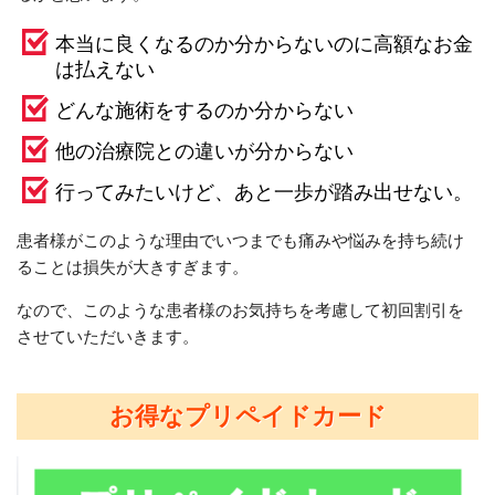
本当に良くなるのか分からないのに高額なお金
は払えない
どんな施術をするのか分からない
他の治療院との違いが分からない
行ってみたいけど、あと一歩が踏み出せない。
患者様がこのような理由でいつまでも痛みや悩みを持ち続け
ることは損失が大きすぎます。
なので、このような患者様のお気持ちを考慮して初回割引を
させていただいきます。
お得なプリペイドカード