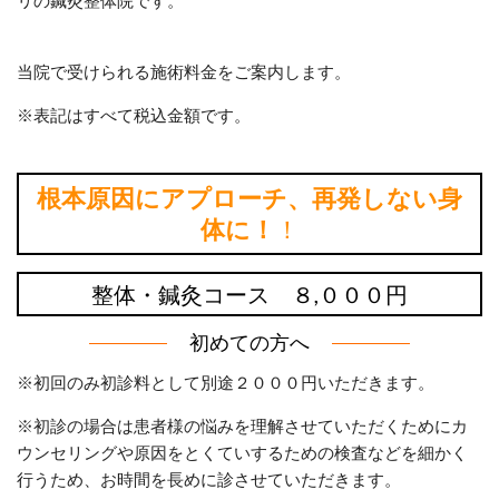
リの鍼灸整体院です。
当院で受けられる施術料金をご案内します。
※表記はすべて税込金額です。
根本原因にアプローチ、再発しない身
体に！
！
整体・鍼灸コース ８,０００円
初めての方へ
※初回のみ初診料として別途２０００円いただきます。
※初診の場合は患者様の悩みを理解させていただくためにカ
ウンセリングや原因をとくていするための検査などを細かく
行うため、お時間を長めに診させていただきます。