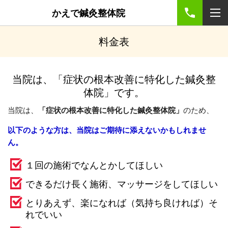
かえで鍼灸整体院
料金表
当院は、「症状の根本改善に特化した鍼灸整
体院」です。
当院は、
「症状の根本改善に特化した鍼灸整体院」
のため、
以下のような方は、当院はご期待に添えないかもしれませ
ん。
１回の施術でなんとかしてほしい
できるだけ長く施術、マッサージをしてほしい
とりあえず、楽になれば（気持ち良ければ）そ
れでいい