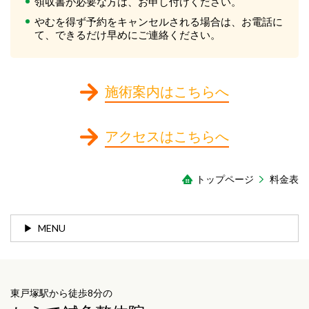
領収書が必要な方は、お申し付けください。
やむを得ず予約をキャンセルされる場合は、お電話に
て、できるだけ早めにご連絡ください。
施術案内はこちらへ
アクセスはこちらへ
トップページ
料金表
MENU
東戸塚駅から徒歩8分の