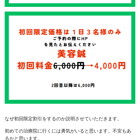
なぜ初回限定割引をするのか説明させていただきます。
初めての治療院に行くには勇気がいると思います。不安もあ
るかと思います。