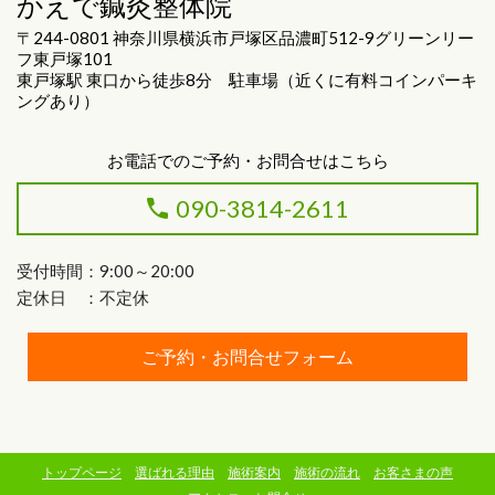
かえで鍼灸整体院
〒244-0801 神奈川県横浜市戸塚区品濃町512-9グリーンリー
フ東戸塚101
東戸塚駅 東口から徒歩8分 駐車場（近くに有料コインパーキ
ングあり）
お電話でのご予約・お問合せはこちら
090-3814-2611
受付時間：9:00～20:00
定休日 ：不定休
ご予約・お問合せフォーム
トップページ
選ばれる理由
施術案内
施術の流れ
お客さまの声