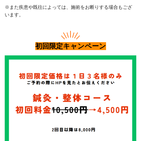
※また疾患や既往によっては、施術をお断りする場合もござ
います。
初回限定キャンペーン