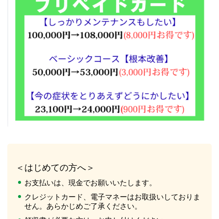
＜はじめての方へ＞
お支払いは、現金でお願いいたします。
クレジットカード、電子マネーはお取扱いしておりま
せん。あらかじめご了承ください。