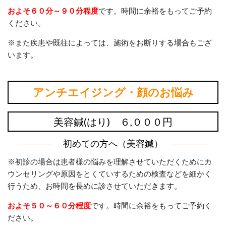
およそ６０分～９０分程度
です。時間に余裕をもってご予約
ください。
※また疾患や既往によっては、施術をお断りする場合もござ
います。
アンチエイジング・顔のお悩み
美容鍼(はり) ６,０００円
初めての方へ（美容鍼）
※初診の場合は患者様の悩みを理解させていただくためにカ
ウンセリングや原因をとくていするための検査などを細かく
行うため、お時間を長めに診させていただきます。
およそ５０～６０分程度
です。時間に余裕をもってご予約く
ださい。