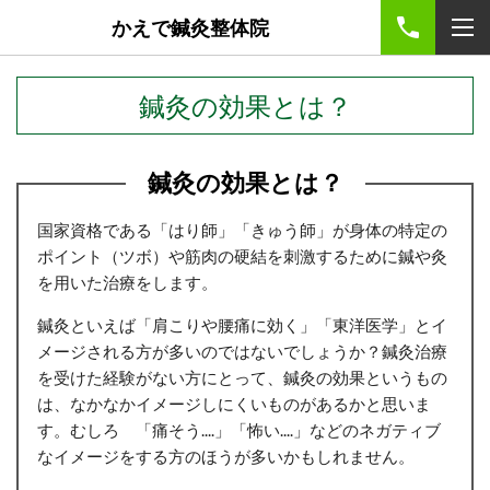
かえで鍼灸整体院
鍼灸の効果とは？
鍼灸の効果とは？
国家資格である「はり師」「きゅう師」が身体の特定の
ポイント（ツボ）や筋肉の硬結を刺激するために鍼や灸
を用いた治療をします。
鍼灸といえば「肩こりや腰痛に効く」「東洋医学」とイ
メージされる方が多いのではないでしょうか？鍼灸治療
を受けた経験がない方にとって、鍼灸の効果というもの
は、なかなかイメージしにくいものがあるかと思いま
す。むしろ 「痛そう....」「怖い....」などのネガティブ
なイメージをする方のほうが多いかもしれません。