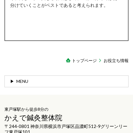
分けていくことがベストであると考えられます。
トップページ
お役立ち情報
MENU
東戸塚駅から徒歩8分の
かえで鍼灸整体院
〒244-0801 神奈川県横浜市戸塚区品濃町512-9グリーンリー
フ東戸塚101